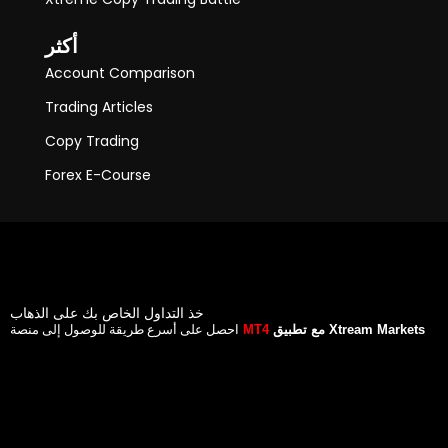
أكثر
Account Comparison
Trading Articles
Copy Trading
Forex E-Course
خذ التداول الخاص بك على الذهاب
احصل على أسرع طريقة للوصول إلى منصة
مع تطبيق Xtream Markets
MT4