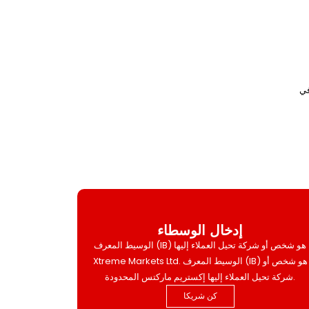
إدخال الوسطاء
الوسيط المعرف (IB) هو شخص أو شركة تحيل العملاء إليها
Xtreme Markets Ltd. الوسيط المعرف (IB) هو شخص أو
شركة تحيل العملاء إليها إكستريم ماركتس المحدودة.
كن شريكا