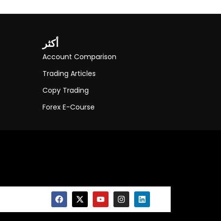
أكثر
Account Comparison
Trading Articles
Copy Trading
Forex E-Course