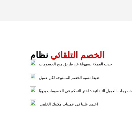
الخصم التلقائي
نظام
جذب العملاء بسهولة عن طريق منح الحسومات
ضبط نسبة الخصم الممنوحة لكل عميل
صومات العميل التلقائية > اختر التحكم في الخصومات يدويًا
اعتمد علينا في عمليات مكتبك الخلفي