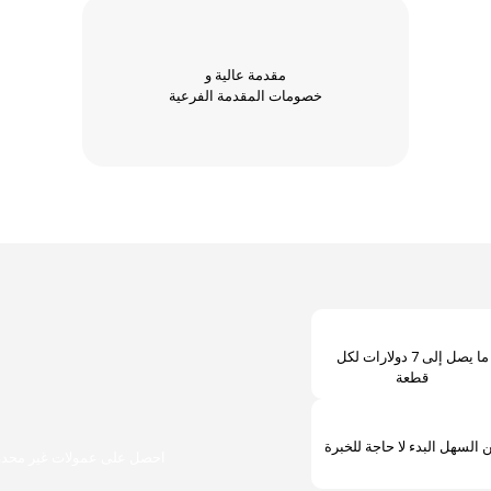
مقدمة عالية و
خصومات المقدمة الفرعية
ما يصل إلى 7 دولارات لكل
قطعة
 السهل البدء لا حاجة للخبرة
احصل على عمولات غير محدودة