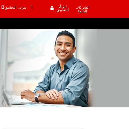
تنزيل
الشركات
تنزيل التطبيق
التطبيق
التابعة