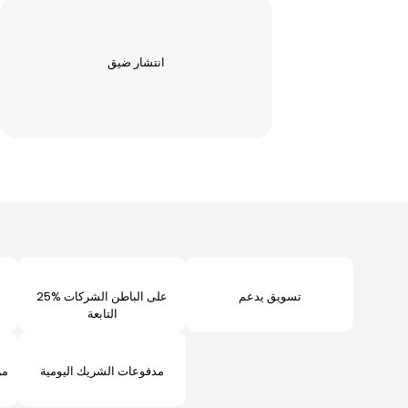
انتشار ضيق
تسويق يدعم
25% على الباطن الشركات
التابعة
مدفوعات الشريك اليومية
من