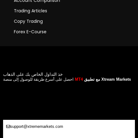
Account Comparison
Trading Articles
Copy Trading
Forex E-Course
خذ التداول الخاص بك على الذهاب
احصل على أسرع طريقة للوصول إلى منصة
مع تطبيق Xtream Markets
MT4
support@xtrememarkets.com